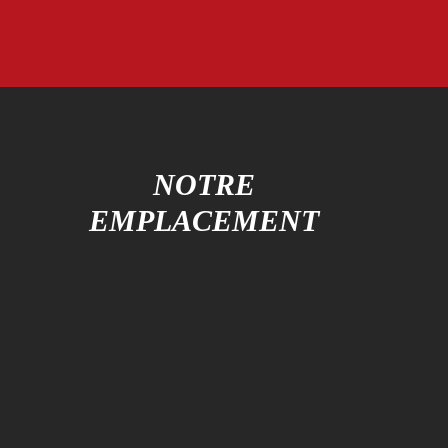
S
NOTRE
EMPLACEMENT