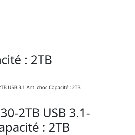
ité : 2TB
B USB 3.1-Anti choc Capacité : 2TB
30-2TB USB 3.1-
apacité : 2TB