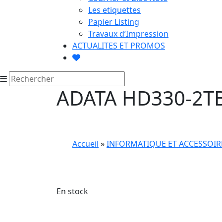
Les etiquettes
Papier Listing
Travaux d’Impression
ACTUALITES ET PROMOS
ADATA HD330-2TB 
Accueil
»
INFORMATIQUE ET ACCESSOIR
En stock