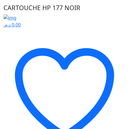
CARTOUCHE HP 177 NOIR
د.م.
0,00