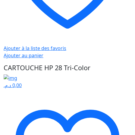
Ajouter à la liste des favoris
Ajouter au panier
CARTOUCHE HP 28 Tri-Color
د.م.
0,00