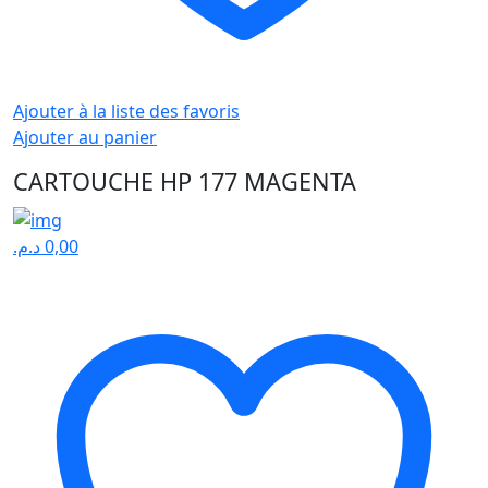
Ajouter à la liste des favoris
Ajouter au panier
CARTOUCHE HP 177 MAGENTA
د.م.
0,00