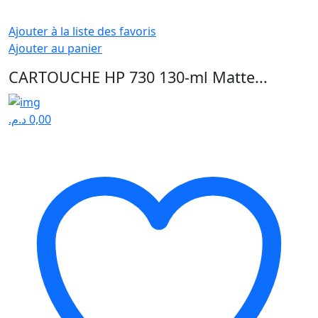
Ajouter à la liste des favoris
Ajouter au panier
CARTOUCHE HP 730 130-ml Matte...
د.م.
0,00