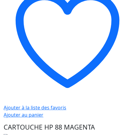
Ajouter à la liste des favoris
Ajouter au panier
CARTOUCHE HP 88 MAGENTA