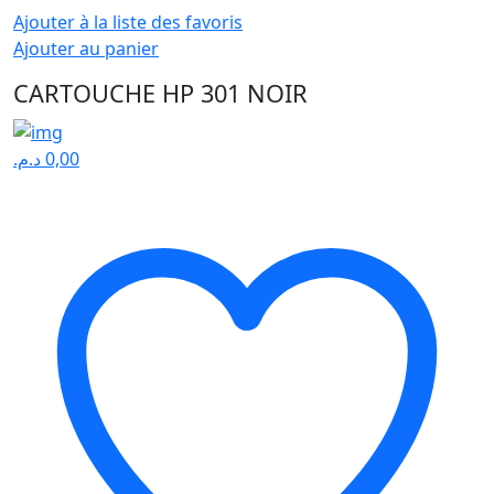
Ajouter à la liste des favoris
Ajouter au panier
CARTOUCHE HP 301 NOIR
د.م.
0,00