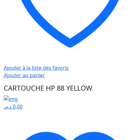
Ajouter à la liste des favoris
Ajouter au panier
CARTOUCHE HP 88 YELLOW
د.م.
0,00