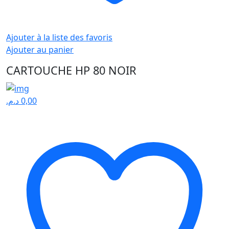
Ajouter à la liste des favoris
Ajouter au panier
CARTOUCHE HP 80 NOIR
د.م.
0,00