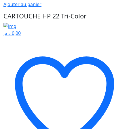
Ajouter au panier
CARTOUCHE HP 22 Tri-Color
د.م.
0,00