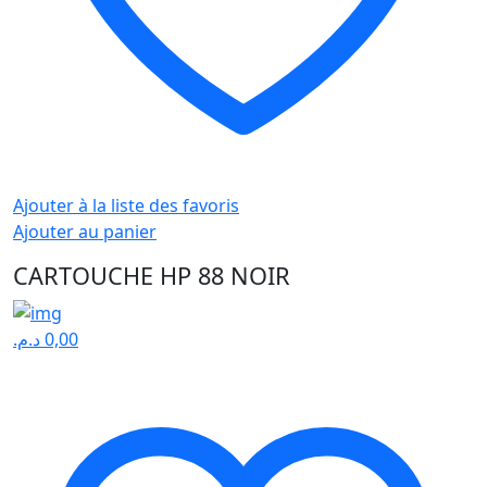
Ajouter à la liste des favoris
Ajouter au panier
CARTOUCHE HP 88 NOIR
د.م.
0,00