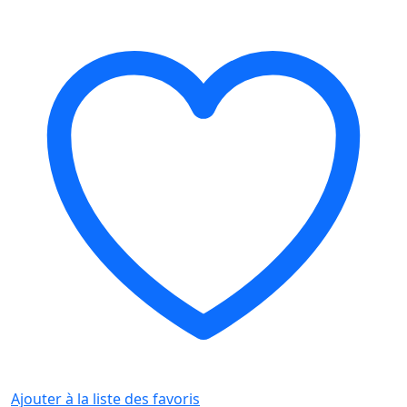
Ajouter à la liste des favoris