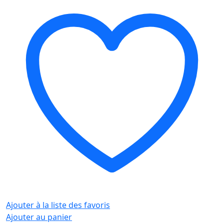
Ajouter à la liste des favoris
Ajouter au panier