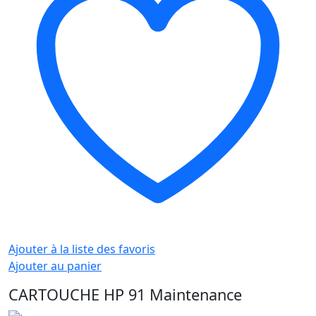
Ajouter à la liste des favoris
Ajouter au panier
CARTOUCHE HP 91 Maintenance