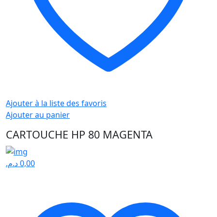
Ajouter à la liste des favoris
Ajouter au panier
CARTOUCHE HP 80 MAGENTA
د.م.
0,00