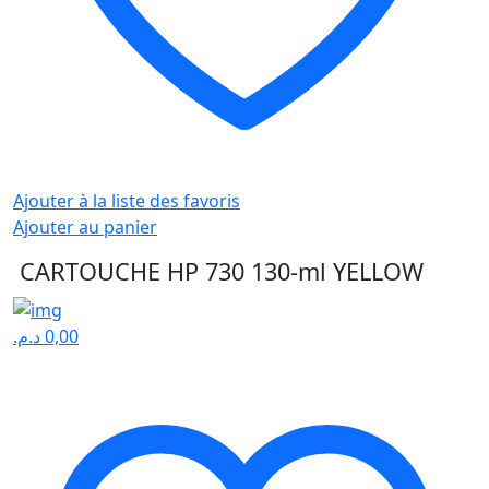
Ajouter à la liste des favoris
Ajouter au panier
CARTOUCHE HP 730 130-ml YELLOW
د.م.
0,00