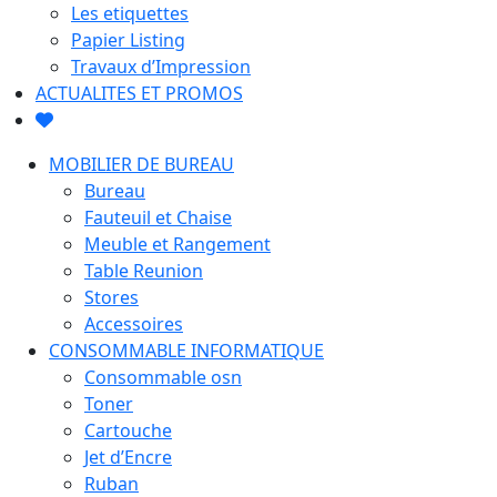
Les etiquettes
Papier Listing
Travaux d’Impression
ACTUALITES ET PROMOS
MOBILIER DE BUREAU
Bureau
Fauteuil et Chaise
Meuble et Rangement
Table Reunion
Stores
Accessoires
CONSOMMABLE INFORMATIQUE
Consommable osn
Toner
Cartouche
Jet d’Encre
Ruban