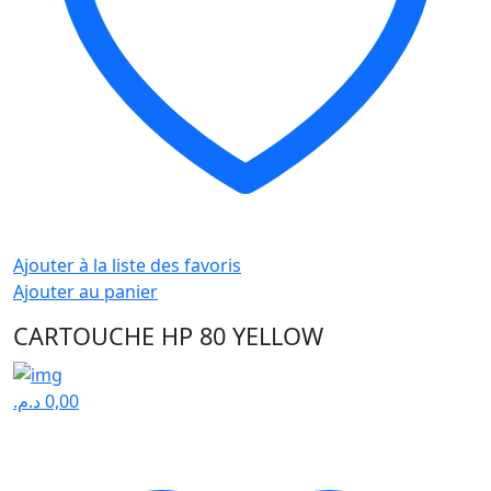
Ajouter à la liste des favoris
Ajouter au panier
CARTOUCHE HP 80 YELLOW
د.م.
0,00