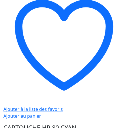
Ajouter à la liste des favoris
Ajouter au panier
CARTOUCHE HP 80 CYAN