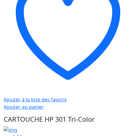
Ajouter à la liste des favoris
Ajouter au panier
CARTOUCHE HP 301 Tri-Color