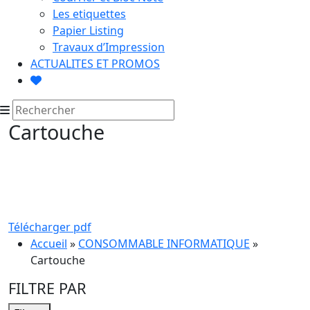
Les etiquettes
Papier Listing
Travaux d’Impression
ACTUALITES ET PROMOS
Cartouche
Télécharger pdf
Accueil
»
CONSOMMABLE INFORMATIQUE
»
Cartouche
FILTRE PAR