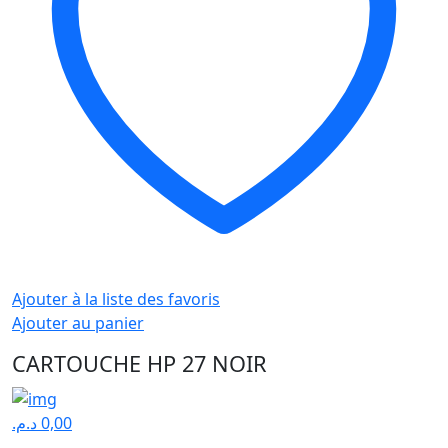
Ajouter à la liste des favoris
Ajouter au panier
CARTOUCHE HP 27 NOIR
د.م.
0,00