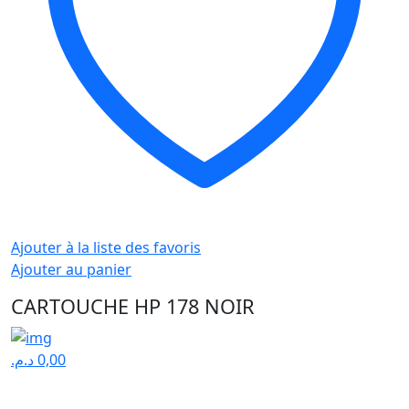
Ajouter à la liste des favoris
Ajouter au panier
CARTOUCHE HP 178 NOIR
د.م.
0,00