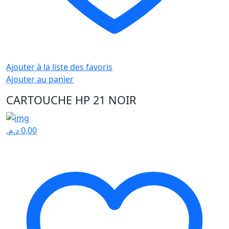
Ajouter à la liste des favoris
Ajouter au panier
CARTOUCHE HP 21 NOIR
د.م.
0,00