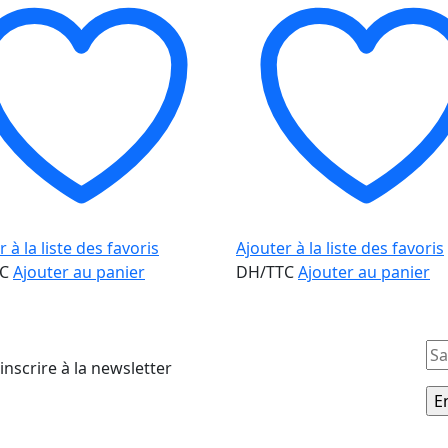
 à la liste des favoris
Ajouter à la liste des favoris
TC
Ajouter au panier
DH/TTC
Ajouter au panier
inscrire à la newsletter
gorie
Nos Pages