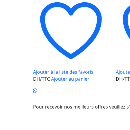
Ajouter à la liste des favoris
Ajouter
DH/TTC
Ajouter au panier
DH/T
Newsletter
Pour recevoir nos meilleurs offres veuillez s'
Caté