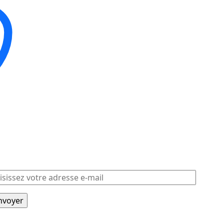
Notre emplacement