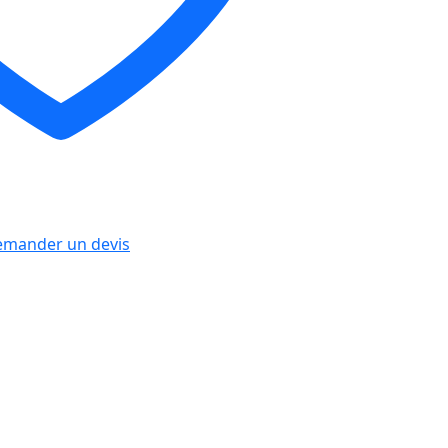
mander un devis