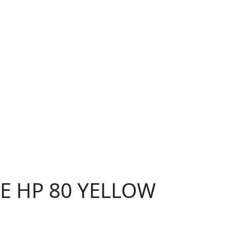
 HP 80 YELLOW