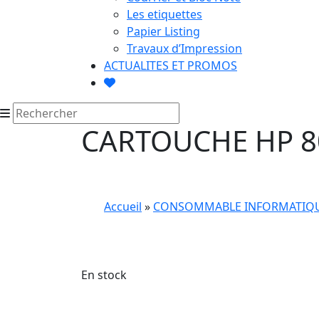
Les etiquettes
Papier Listing
Travaux d’Impression
ACTUALITES ET PROMOS
CARTOUCHE HP 8
Accueil
»
CONSOMMABLE INFORMATIQ
En stock