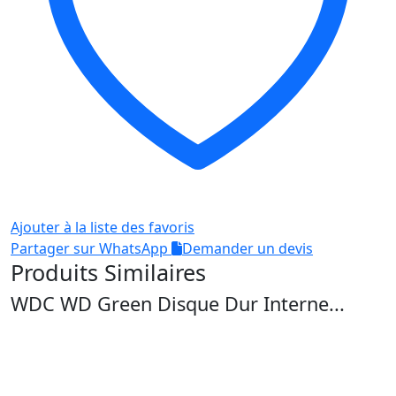
Ajouter à la liste des favoris
Partager sur WhatsApp
Demander un devis
Produits Similaires
WDC WD Green Disque Dur Interne...