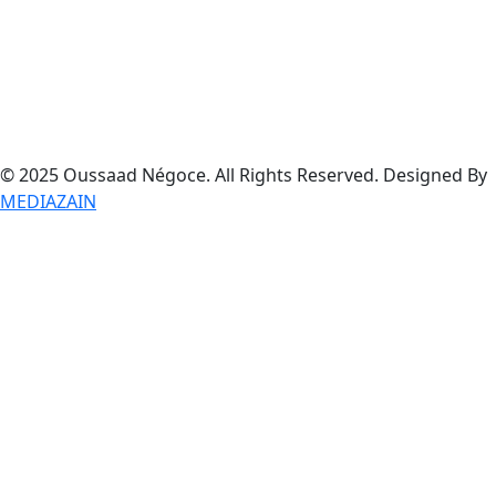
© 2025 Oussaad Négoce. All Rights Reserved. Designed By
MEDIAZAIN