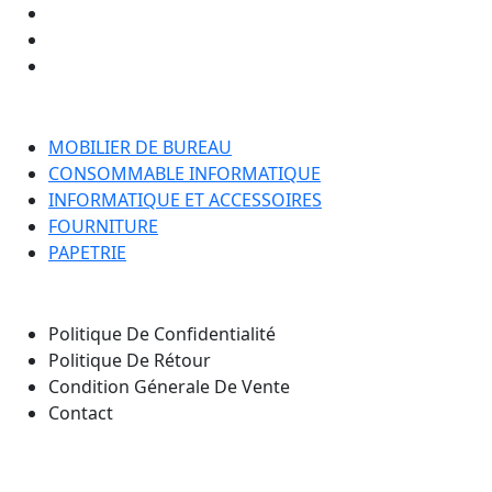
Catégorie
MOBILIER DE BUREAU
CONSOMMABLE INFORMATIQUE
INFORMATIQUE ET ACCESSOIRES
FOURNITURE
PAPETRIE
Nos Pages
Politique De Confidentialité
Politique De Rétour
Condition Génerale De Vente
Contact
Notre emplacement