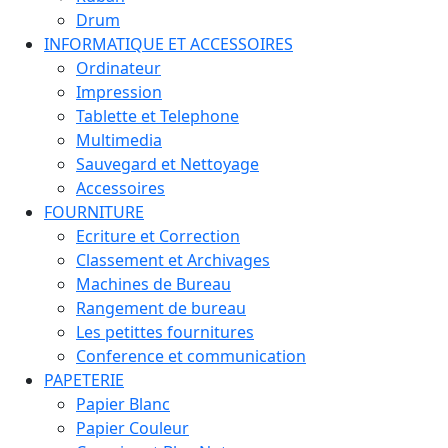
Drum
INFORMATIQUE ET ACCESSOIRES
Ordinateur
Impression
Tablette et Telephone
Multimedia
Sauvegard et Nettoyage
Accessoires
FOURNITURE
Ecriture et Correction
Classement et Archivages
Machines de Bureau
Rangement de bureau
Les petittes fournitures
Conference et communication
PAPETERIE
Papier Blanc
Papier Couleur