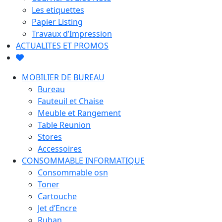
Les etiquettes
Papier Listing
Travaux d’Impression
ACTUALITES ET PROMOS
MOBILIER DE BUREAU
Bureau
Fauteuil et Chaise
Meuble et Rangement
Table Reunion
Stores
Accessoires
CONSOMMABLE INFORMATIQUE
Consommable osn
Toner
Cartouche
Jet d’Encre
Ruban