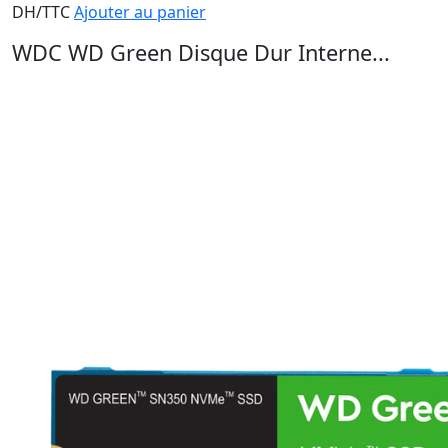
DH/TTC
Ajouter au panier
WDC WD Green Disque Dur Interne...