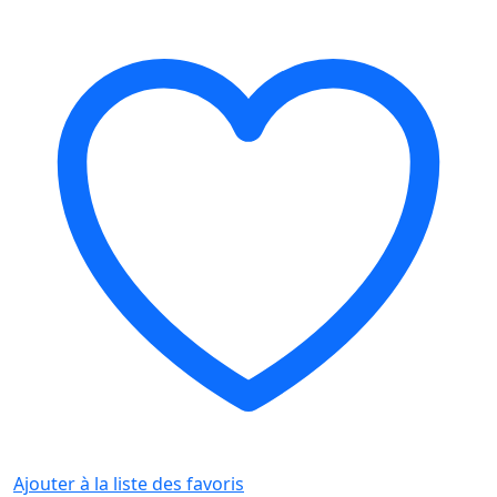
Ajouter à la liste des favoris