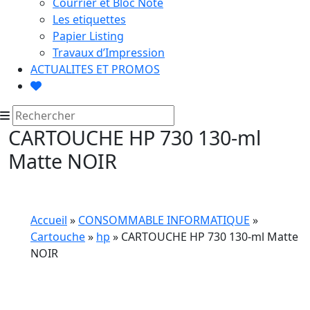
Courrier et Bloc Note
Les etiquettes
Papier Listing
Travaux d’Impression
ACTUALITES ET PROMOS
CARTOUCHE HP 730 130-ml
Matte NOIR
Accueil
»
CONSOMMABLE INFORMATIQUE
»
Cartouche
»
hp
» CARTOUCHE HP 730 130-ml Matte
NOIR