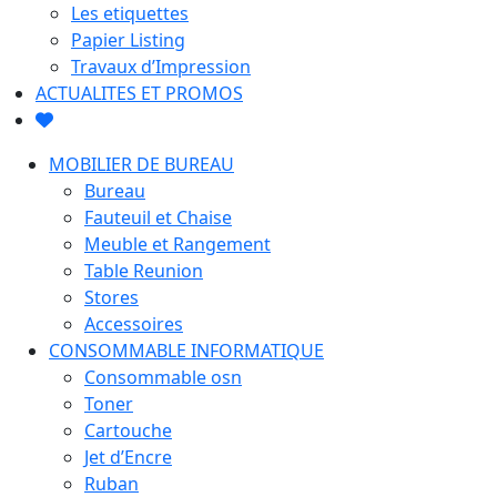
Les etiquettes
Papier Listing
Travaux d’Impression
ACTUALITES ET PROMOS
MOBILIER DE BUREAU
Bureau
Fauteuil et Chaise
Meuble et Rangement
Table Reunion
Stores
Accessoires
CONSOMMABLE INFORMATIQUE
Consommable osn
Toner
Cartouche
Jet d’Encre
Ruban