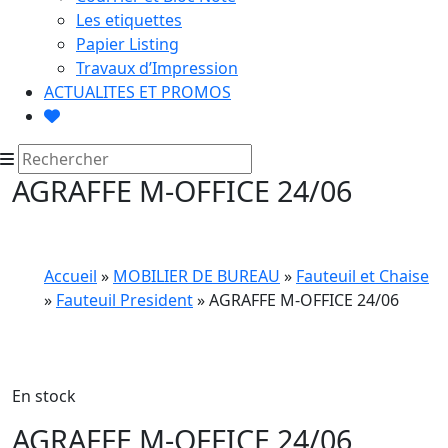
Les etiquettes
Papier Listing
Travaux d’Impression
ACTUALITES ET PROMOS
AGRAFFE M-OFFICE 24/06
Accueil
»
MOBILIER DE BUREAU
»
Fauteuil et Chaise
»
Fauteuil President
» AGRAFFE M-OFFICE 24/06
En stock
AGRAFFE M-OFFICE 24/06