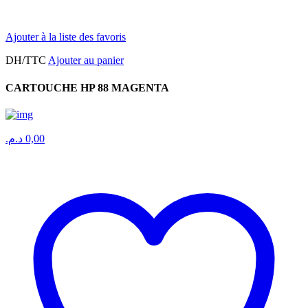
Ajouter à la liste des favoris
DH/TTC
Ajouter au panier
CARTOUCHE HP 88 MAGENTA
د.م.
0,00