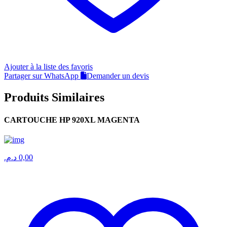
Ajouter à la liste des favoris
Partager sur WhatsApp
Demander un devis
Produits Similaires
CARTOUCHE HP 920XL MAGENTA
د.م.
0,00