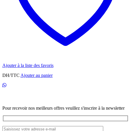
Ajouter à la liste des favoris
DH/TTC
Ajouter au panier
Newsletter
Pour recevoir nos meilleurs offres veuillez s'inscrire à la newsletter