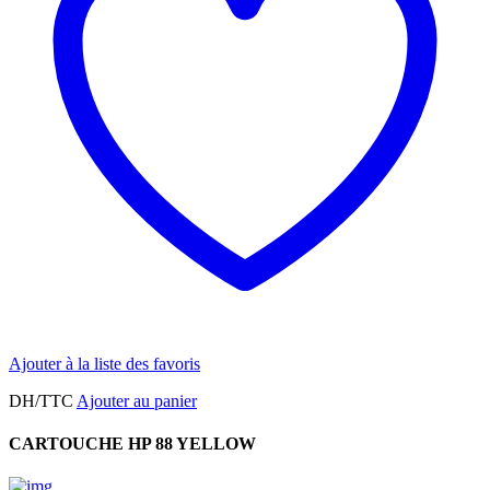
Ajouter à la liste des favoris
DH/TTC
Ajouter au panier
CARTOUCHE HP 88 YELLOW