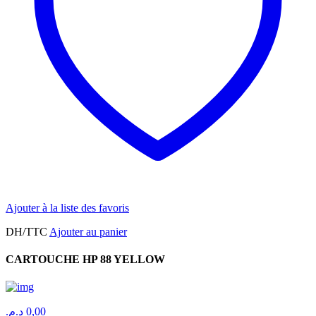
Ajouter à la liste des favoris
DH/TTC
Ajouter au panier
CARTOUCHE HP 88 YELLOW
د.م.
0,00