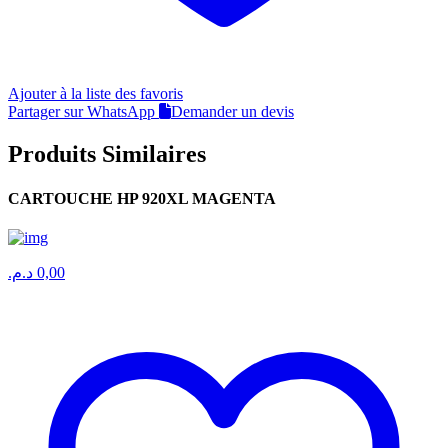
Ajouter à la liste des favoris
Partager sur WhatsApp
Demander un devis
Produits Similaires
CARTOUCHE HP 920XL MAGENTA
د.م.
0,00