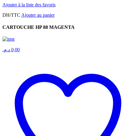
Ajouter à la liste des favoris
DH/TTC
Ajouter au panier
CARTOUCHE HP 88 MAGENTA
د.م.
0,00