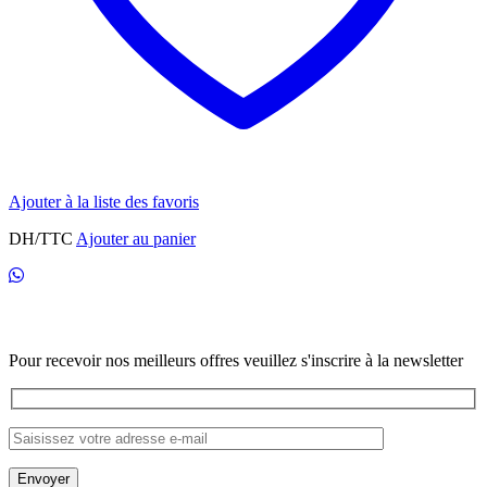
Ajouter à la liste des favoris
DH/TTC
Ajouter au panier
Newsletter
Pour recevoir nos meilleurs offres veuillez s'inscrire à la newsletter