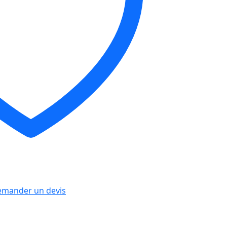
mander un devis