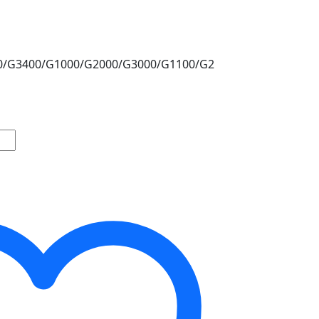
/G3400/G1000/G2000/G3000/G1100/G2