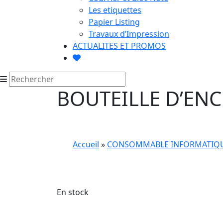
Les etiquettes
Papier Listing
Travaux d’Impression
ACTUALITES ET PROMOS
BOUTEILLE D’ENC
Accueil
»
CONSOMMABLE INFORMATIQ
En stock