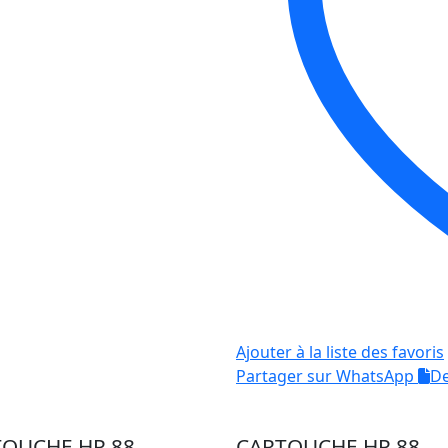
Ajouter à la liste des favoris
Partager sur WhatsApp
De
TOUCHE HP 88
CARTOUCHE HP 88