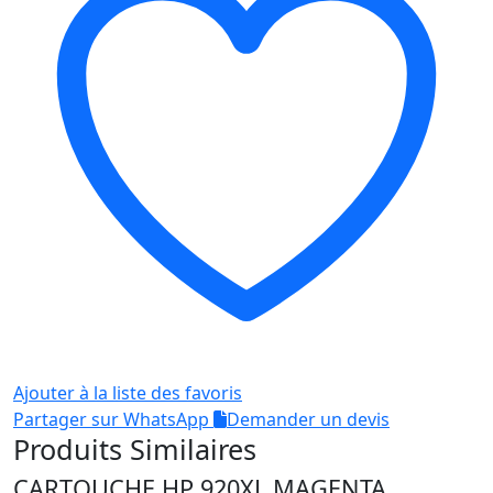
YELLOW
Ajouter à la liste des favoris
Partager sur WhatsApp
Demander un devis
Produits Similaires
CARTOUCHE HP 920XL MAGENTA