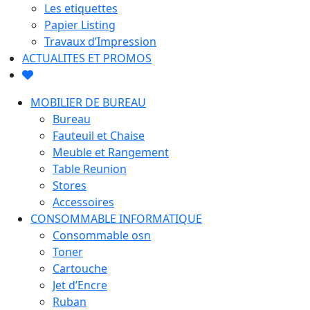
Les etiquettes
Papier Listing
Travaux d’Impression
ACTUALITES ET PROMOS
MOBILIER DE BUREAU
Bureau
Fauteuil et Chaise
Meuble et Rangement
Table Reunion
Stores
Accessoires
CONSOMMABLE INFORMATIQUE
Consommable osn
Toner
Cartouche
Jet d’Encre
Ruban