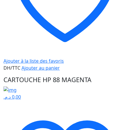
Ajouter à la liste des favoris
DH/TTC
Ajouter au panier
CARTOUCHE HP 88 MAGENTA
د.م.
0,00