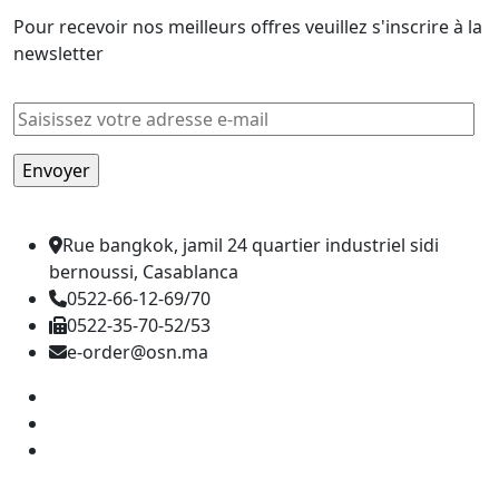
Pour recevoir nos meilleurs offres veuillez s'inscrire à la
newsletter
Rue bangkok, jamil 24 quartier industriel sidi
bernoussi, Casablanca
0522-66-12-69/70
0522-35-70-52/53
e-order@osn.ma
Catégorie