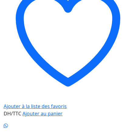
Ajouter à la liste des favoris
DH/TTC
Ajouter au panier
Newsletter