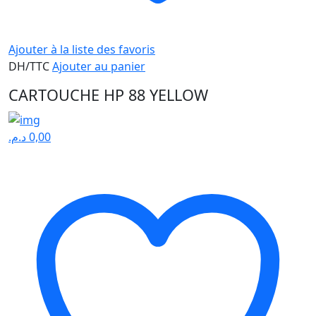
Ajouter à la liste des favoris
DH/TTC
Ajouter au panier
CARTOUCHE HP 88 YELLOW
د.م.
0,00