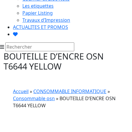
Les etiquettes
Papier Listing
Travaux d’Impression
ACTUALITES ET PROMOS
BOUTEILLE D’ENCRE OSN
T6644 YELLOW
Accueil
»
CONSOMMABLE INFORMATIQUE
»
Consommable osn
» BOUTEILLE D’ENCRE OSN
T6644 YELLOW