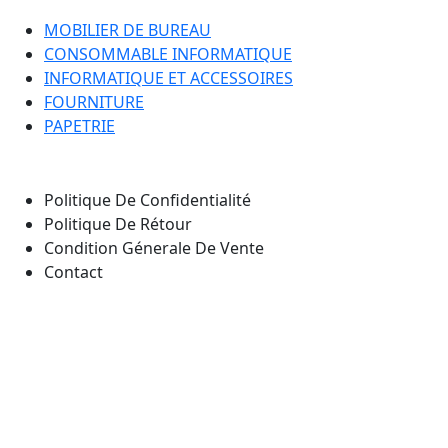
MOBILIER DE BUREAU
CONSOMMABLE INFORMATIQUE
INFORMATIQUE ET ACCESSOIRES
FOURNITURE
PAPETRIE
Nos Pages
Politique De Confidentialité
Politique De Rétour
Condition Génerale De Vente
Contact
Notre emplacement