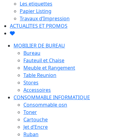
Les etiquettes
Papier Listing
Travaux d’Impression
ACTUALITES ET PROMOS
MOBILIER DE BUREAU
Bureau
Fauteuil et Chaise
Meuble et Rangement
Table Reunion
Stores
Accessoires
CONSOMMABLE INFORMATIQUE
Consommable osn
Toner
Cartouche
Jet d’Encre
Ruban