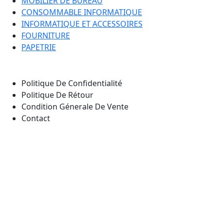
MOBILIER DE BUREAU
CONSOMMABLE INFORMATIQUE
INFORMATIQUE ET ACCESSOIRES
FOURNITURE
PAPETRIE
Nos Pages
Politique De Confidentialité
Politique De Rétour
Condition Génerale De Vente
Contact
Notre emplacement