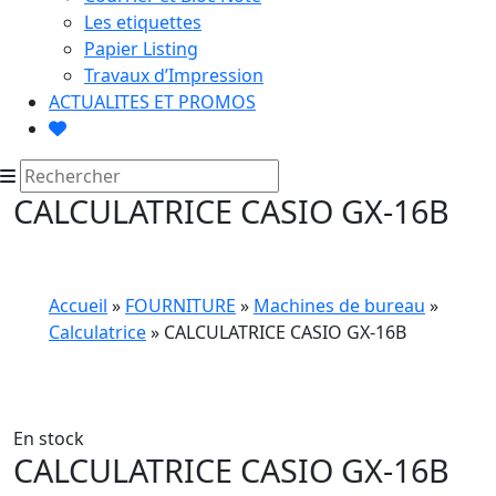
Les etiquettes
Papier Listing
Travaux d’Impression
ACTUALITES ET PROMOS
CALCULATRICE CASIO GX-16B
Accueil
»
FOURNITURE
»
Machines de bureau
»
Calculatrice
» CALCULATRICE CASIO GX-16B
En stock
CALCULATRICE CASIO GX-16B