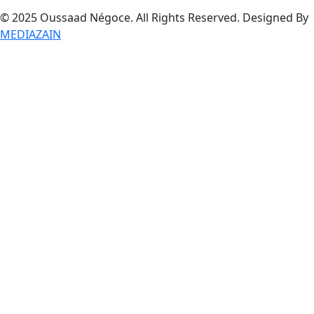
© 2025 Oussaad Négoce. All Rights Reserved. Designed By
MEDIAZAIN