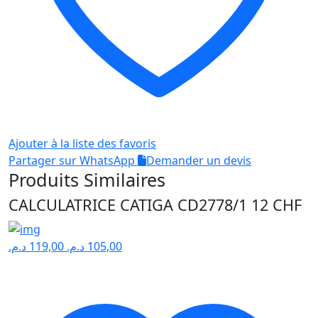
Ajouter à la liste des favoris
Partager sur WhatsApp
Demander un devis
Produits Similaires
CALCULATRICE CATIGA CD2778/1 12 CHF
د.م.
119,00
د.م.
105,00