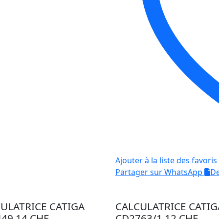
Ajouter à la liste des favoris
Partager sur WhatsApp
De
ULATRICE CATIGA
CALCULATRICE CATIG
49 14 CHF
CD2763/1 12 CHF