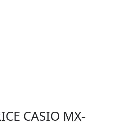
ICE CASIO MX-