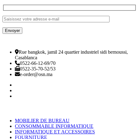
Rue bangkok, jamil 24 quartier industriel sidi bernoussi,
Casablanca
0522-66-12-69/70
0522-35-70-52/53
e-order@osn.ma
Catégorie
MOBILIER DE BUREAU
CONSOMMABLE INFORMATIQUE
INFORMATIQUE ET ACCESSOIRES
FOURNITURE