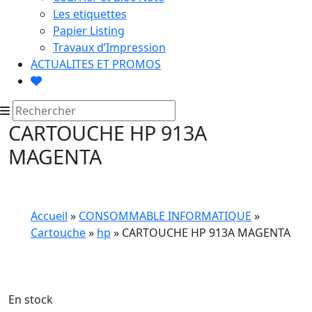
Les etiquettes
Papier Listing
Travaux d’Impression
ACTUALITES ET PROMOS
CARTOUCHE HP 913A
MAGENTA
Accueil
»
CONSOMMABLE INFORMATIQUE
»
Cartouche
»
hp
» CARTOUCHE HP 913A MAGENTA
En stock