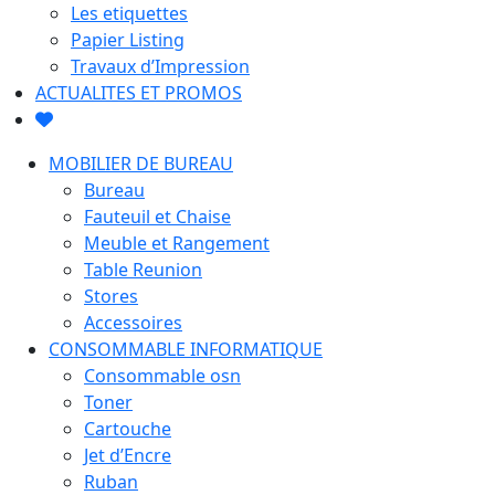
Les etiquettes
Papier Listing
Travaux d’Impression
ACTUALITES ET PROMOS
MOBILIER DE BUREAU
Bureau
Fauteuil et Chaise
Meuble et Rangement
Table Reunion
Stores
Accessoires
CONSOMMABLE INFORMATIQUE
Consommable osn
Toner
Cartouche
Jet d’Encre
Ruban