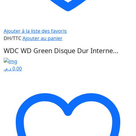
Ajouter à la liste des favoris
DH/TTC
Ajouter au panier
WDC WD Green Disque Dur Interne...
د.م.
0,00