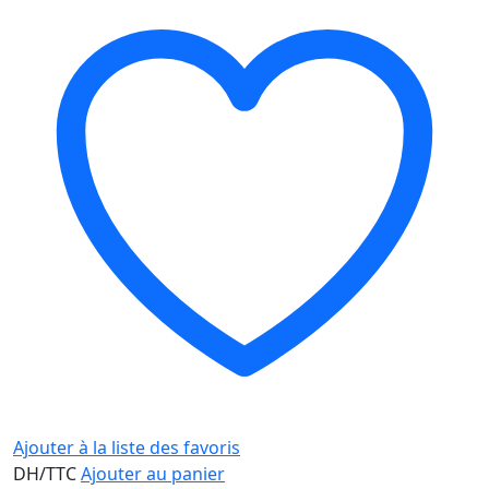
Ajouter à la liste des favoris
DH/TTC
Ajouter au panier