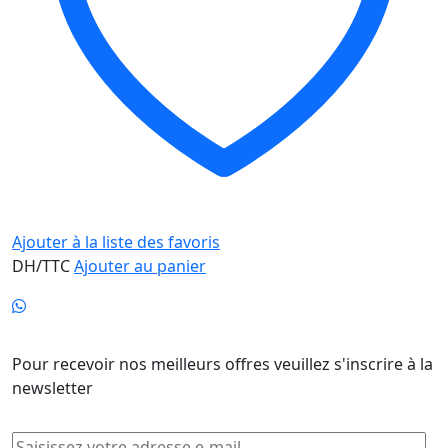
Ajouter à la liste des favoris
DH/TTC
Ajouter au panier
Newsletter
Pour recevoir nos meilleurs offres veuillez s'inscrire à la
newsletter