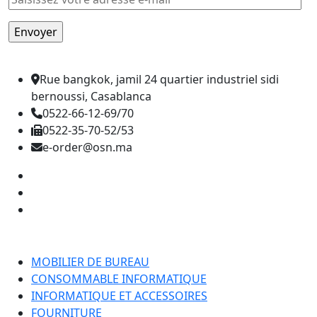
Rue bangkok, jamil 24 quartier industriel sidi
bernoussi, Casablanca
0522-66-12-69/70
0522-35-70-52/53
e-order@osn.ma
Catégorie
MOBILIER DE BUREAU
CONSOMMABLE INFORMATIQUE
INFORMATIQUE ET ACCESSOIRES
FOURNITURE