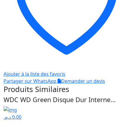
Ajouter à la liste des favoris
Partager sur WhatsApp
Demander un devis
Produits Similaires
WDC WD Green Disque Dur Interne...
د.م.
0,00