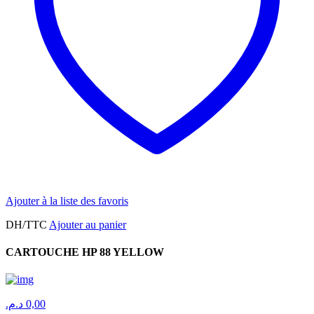
Ajouter à la liste des favoris
DH/TTC
Ajouter au panier
CARTOUCHE HP 88 YELLOW
د.م.
0,00