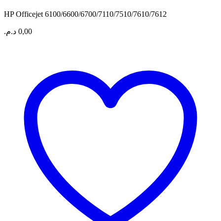
HP Officejet 6100/6600/6700/7110/7510/7610/7612
د.م.
0,00