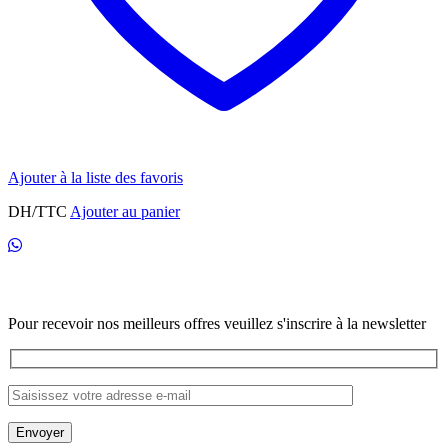
Ajouter à la liste des favoris
DH/TTC
Ajouter au panier
Newsletter
Pour recevoir nos meilleurs offres veuillez s'inscrire à la newsletter