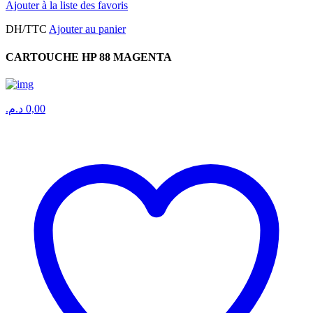
Ajouter à la liste des favoris
DH/TTC
Ajouter au panier
CARTOUCHE HP 88 MAGENTA
د.م.
0,00