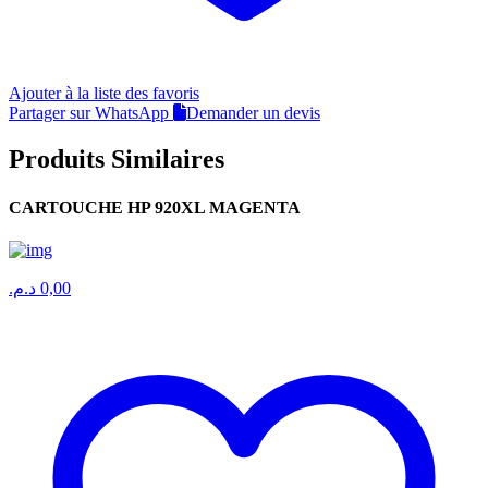
Ajouter à la liste des favoris
Partager sur WhatsApp
Demander un devis
Produits Similaires
CARTOUCHE HP 920XL MAGENTA
د.م.
0,00