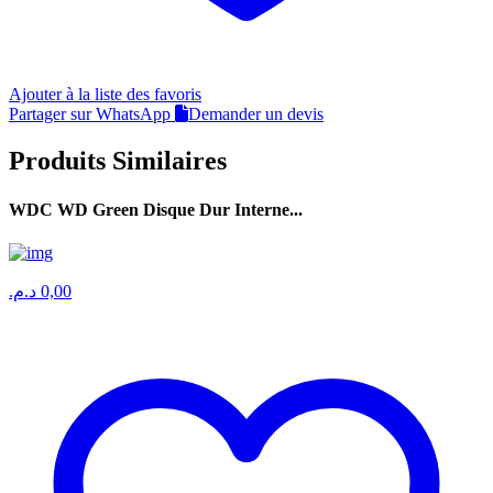
Ajouter à la liste des favoris
Partager sur WhatsApp
Demander un devis
Produits Similaires
WDC WD Green Disque Dur Interne...
د.م.
0,00