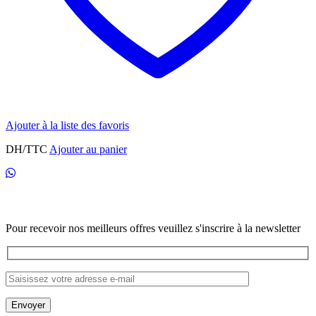
Ajouter à la liste des favoris
DH/TTC
Ajouter au panier
Newsletter
Pour recevoir nos meilleurs offres veuillez s'inscrire à la newsletter