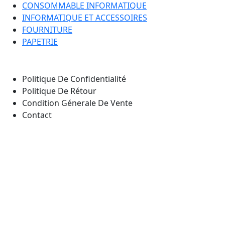
CONSOMMABLE INFORMATIQUE
INFORMATIQUE ET ACCESSOIRES
FOURNITURE
PAPETRIE
Nos Pages
Politique De Confidentialité
Politique De Rétour
Condition Génerale De Vente
Contact
Notre emplacement