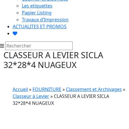
Les etiquettes
Papier Listing
Travaux d’Impression
ACTUALITES ET PROMOS
CLASSEUR A LEVIER SICLA
32*28*4 NUAGEUX
Accueil
»
FOURNITURE
»
Classement et Archivages
»
Classeur à Levier
» CLASSEUR A LEVIER SICLA
32*28*4 NUAGEUX