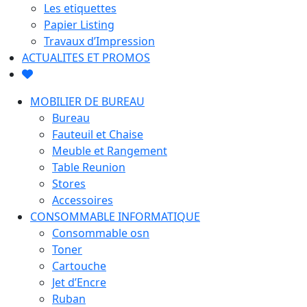
Les etiquettes
Papier Listing
Travaux d’Impression
ACTUALITES ET PROMOS
MOBILIER DE BUREAU
Bureau
Fauteuil et Chaise
Meuble et Rangement
Table Reunion
Stores
Accessoires
CONSOMMABLE INFORMATIQUE
Consommable osn
Toner
Cartouche
Jet d’Encre
Ruban