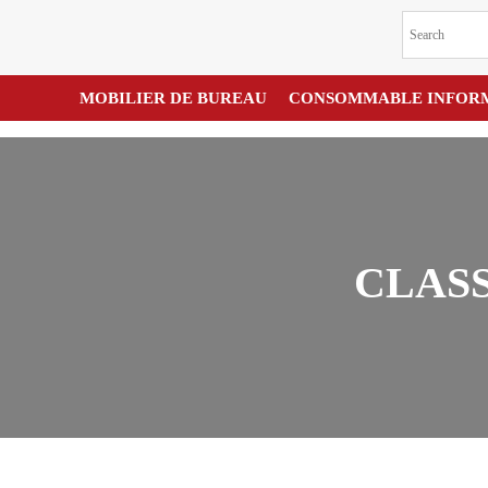
MOBILIER DE BUREAU
CONSOMMABLE INFOR
CLASS