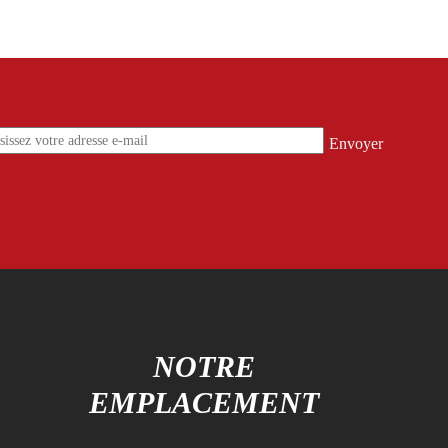
S
NOTRE
EMPLACEMENT