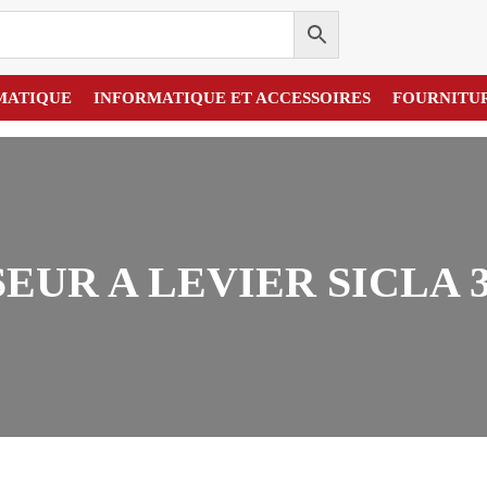
MATIQUE
INFORMATIQUE ET ACCESSOIRES
FOURNITU
EUR A LEVIER SICLA 3