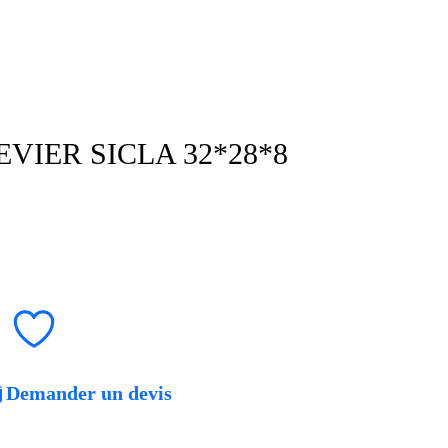
VIER SICLA 32*28*8
Demander un devis