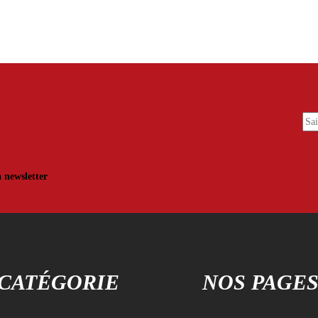
a newsletter
CATÉGORIE
NOS PAGE