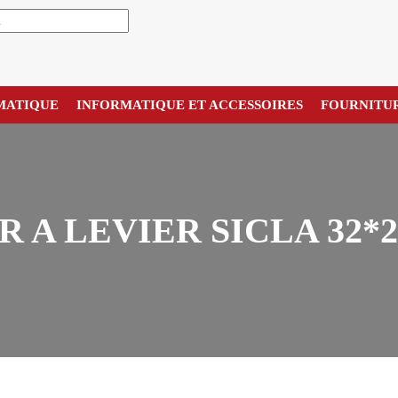
MATIQUE
INFORMATIQUE ET ACCESSOIRES
FOURNITU
 A LEVIER SICLA 32*28