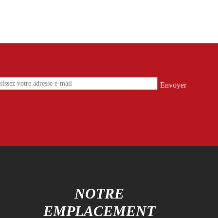
S
NOTRE
EMPLACEMENT