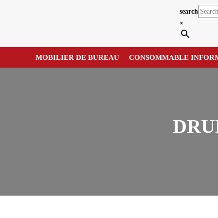
search
×
MOBILIER DE BUREAU
CONSOMMABLE INFOR
DRU