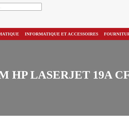
MATIQUE
INFORMATIQUE ET ACCESSOIRES
FOURNITU
M HP LASERJET 19A CF