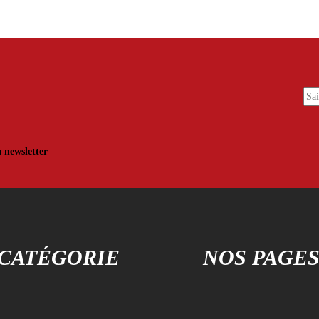
a newsletter
CATÉGORIE
NOS PAGE