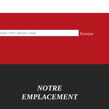
S
NOTRE
EMPLACEMENT