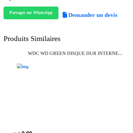
Partager sur WhatsApp
Demander un devis
Produits Similaires
WDC WD GREEN DISQUE DUR INTERNE...