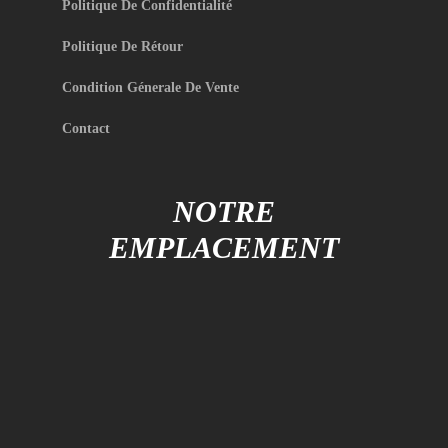
Politique De Confidentialité
Politique De Rétour
Condition Génerale De Vente
Contact
NOTRE
EMPLACEMENT