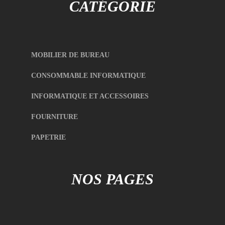
CATÉGORIE
MOBILIER DE BUREAU
CONSOMMABLE INFORMATIQUE
INFORMATIQUE ET ACCESSOIRES
FOURNITURE
PAPETRIE
NOS PAGES