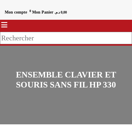
0
Mon compte
Mon Panier
د.م.
0,00
ENSEMBLE CLAVIER ET
SOURIS SANS FIL HP 330