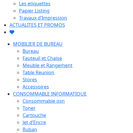
Les etiquettes
Papier Listing
Travaux d’Impression
ACTUALITES ET PROMOS
MOBILIER DE BUREAU
Bureau
Fauteuil et Chaise
Meuble et Rangement
Table Reunion
Stores
Accessoires
CONSOMMABLE INFORMATIQUE
Consommable osn
Toner
Cartouche
Jet d’Encre
Ruban