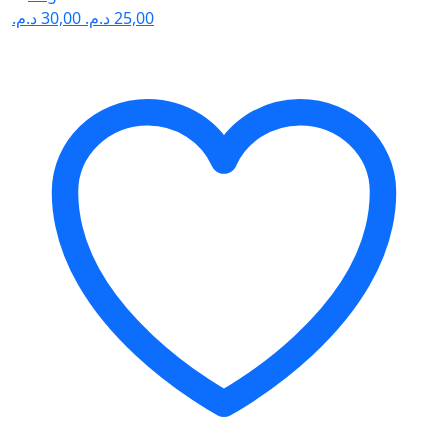
30,00 .
25,00 .
د.م.
30,00
د.م.
25,00