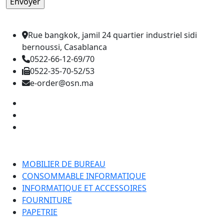
Rue bangkok, jamil 24 quartier industriel sidi
bernoussi, Casablanca
0522-66-12-69/70
0522-35-70-52/53
e-order@osn.ma
Catégorie
MOBILIER DE BUREAU
CONSOMMABLE INFORMATIQUE
INFORMATIQUE ET ACCESSOIRES
FOURNITURE
PAPETRIE