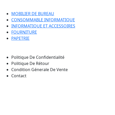
Catégorie
MOBILIER DE BUREAU
CONSOMMABLE INFORMATIQUE
INFORMATIQUE ET ACCESSOIRES
FOURNITURE
PAPETRIE
Nos Pages
Politique De Confidentialité
Politique De Rétour
Condition Génerale De Vente
Contact
Notre emplacement