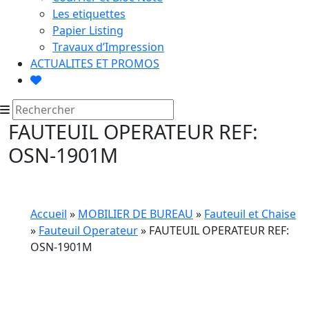
Les etiquettes
Papier Listing
Travaux d’Impression
ACTUALITES ET PROMOS
FAUTEUIL OPERATEUR REF:
OSN-1901M
Accueil
»
MOBILIER DE BUREAU
»
Fauteuil et Chaise
»
Fauteuil Operateur
» FAUTEUIL OPERATEUR REF:
OSN-1901M