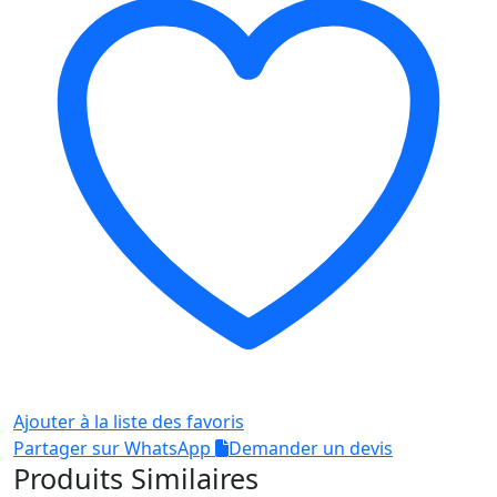
OSN-
1901M
Ajouter à la liste des favoris
Partager sur WhatsApp
Demander un devis
Produits Similaires