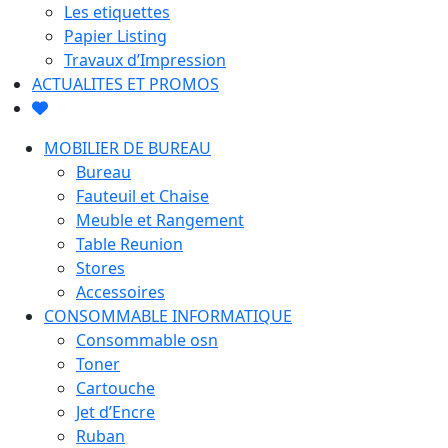
Les etiquettes
Papier Listing
Travaux d’Impression
ACTUALITES ET PROMOS
MOBILIER DE BUREAU
Bureau
Fauteuil et Chaise
Meuble et Rangement
Table Reunion
Stores
Accessoires
CONSOMMABLE INFORMATIQUE
Consommable osn
Toner
Cartouche
Jet d’Encre
Ruban