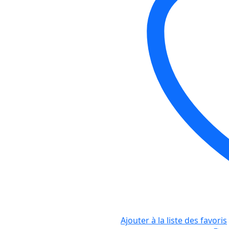
Ajouter à la liste des favoris