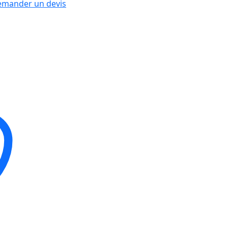
mander un devis