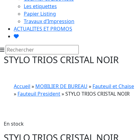
Les etiquettes
Papier Listing
Travaux d’Impression
ACTUALITES ET PROMOS
STYLO TRIOS CRISTAL NOIR
Accueil
»
MOBILIER DE BUREAU
»
Fauteuil et Chaise
»
Fauteuil President
» STYLO TRIOS CRISTAL NOIR
En stock
STYLO TRIOS CRISTAL NOIR