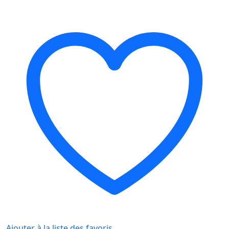
Ajouter à la liste des favoris