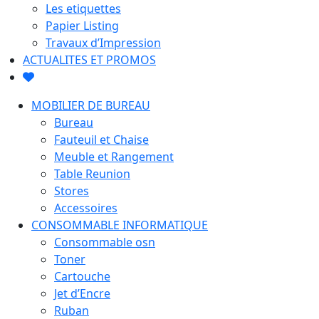
Les etiquettes
Papier Listing
Travaux d’Impression
ACTUALITES ET PROMOS
MOBILIER DE BUREAU
Bureau
Fauteuil et Chaise
Meuble et Rangement
Table Reunion
Stores
Accessoires
CONSOMMABLE INFORMATIQUE
Consommable osn
Toner
Cartouche
Jet d’Encre
Ruban