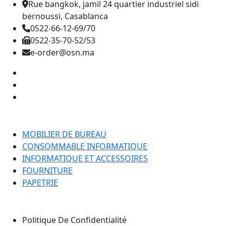
Rue bangkok, jamil 24 quartier industriel sidi
bernoussi, Casablanca
0522-66-12-69/70
0522-35-70-52/53
e-order@osn.ma
Catégorie
MOBILIER DE BUREAU
CONSOMMABLE INFORMATIQUE
INFORMATIQUE ET ACCESSOIRES
FOURNITURE
PAPETRIE
Nos Pages
Politique De Confidentialité