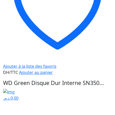
Ajouter à la liste des favoris
DH/TTC
Ajouter au panier
WD Green Disque Dur Interne SN350...
د.م.
0,00