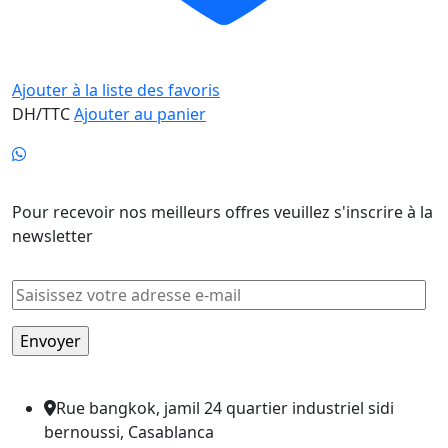
Ajouter à la liste des favoris
DH/TTC
Ajouter au panier
Newsletter
Pour recevoir nos meilleurs offres veuillez s'inscrire à la
newsletter
Rue bangkok, jamil 24 quartier industriel sidi
bernoussi, Casablanca