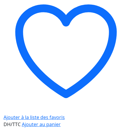
Ajouter à la liste des favoris
DH/TTC
Ajouter au panier