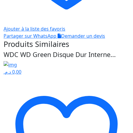
Ajouter à la liste des favoris
Partager sur WhatsApp
Demander un devis
Produits Similaires
WDC WD Green Disque Dur Interne...
د.م.
0,00