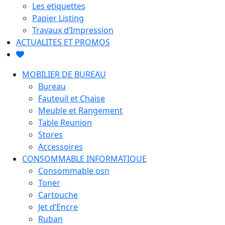
Les etiquettes
Papier Listing
Travaux d’Impression
ACTUALITES ET PROMOS
MOBILIER DE BUREAU
Bureau
Fauteuil et Chaise
Meuble et Rangement
Table Reunion
Stores
Accessoires
CONSOMMABLE INFORMATIQUE
Consommable osn
Toner
Cartouche
Jet d’Encre
Ruban