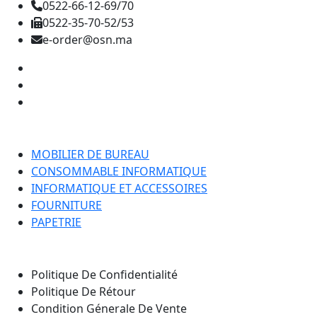
0522-66-12-69/70
0522-35-70-52/53
e-order@osn.ma
Catégorie
MOBILIER DE BUREAU
CONSOMMABLE INFORMATIQUE
INFORMATIQUE ET ACCESSOIRES
FOURNITURE
PAPETRIE
Nos Pages
Politique De Confidentialité
Politique De Rétour
Condition Génerale De Vente