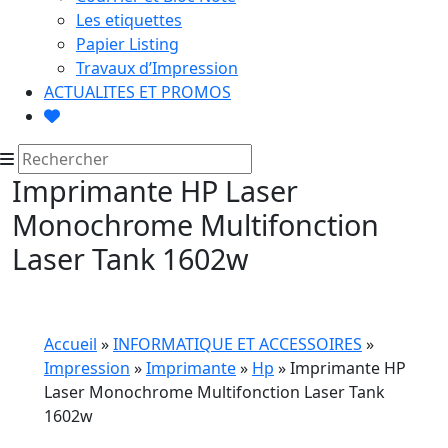
Les etiquettes
Papier Listing
Travaux d’Impression
ACTUALITES ET PROMOS
Imprimante HP Laser
Monochrome Multifonction
Laser Tank 1602w
Accueil
»
INFORMATIQUE ET ACCESSOIRES
»
Impression
»
Imprimante
»
Hp
» Imprimante HP
Laser Monochrome Multifonction Laser Tank
1602w