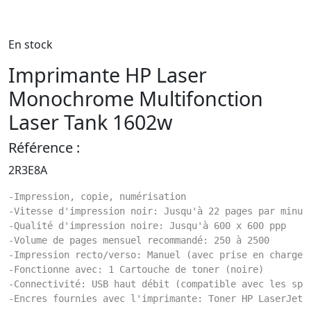
En stock
Imprimante HP Laser
Monochrome Multifonction
Laser Tank 1602w
Référence :
2R3E8A
-Impression, copie, numérisation
-Vitesse d'impression noir: Jusqu'à 22 pages par minut
-Qualité d'impression noire: Jusqu'à 600 x 600 ppp
-Volume de pages mensuel recommandé: 250 à 2500
-Impression recto/verso: Manuel (avec prise en charge 
-Fonctionne avec: 1 Cartouche de toner (noire)
-Connectivité: USB haut débit (compatible avec les spé
-Encres fournies avec l'imprimante: Toner HP LaserJet 