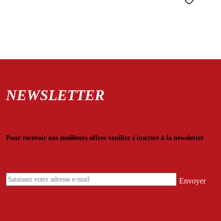
NEWSLETTER
Pour recevoir nos meilleurs offres veuillez s'inscrire à la newsletter