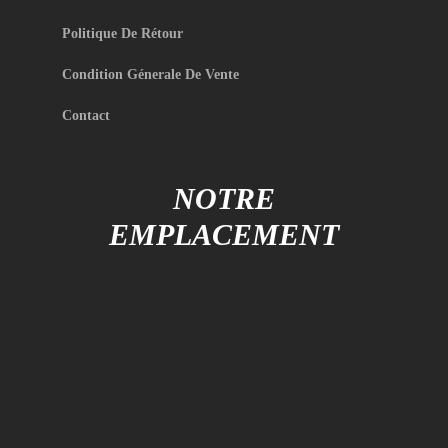
Politique De Rétour
Condition Génerale De Vente
Contact
NOTRE
EMPLACEMENT