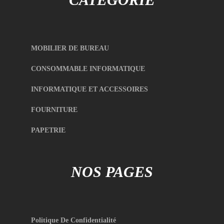
MOBILIER DE BUREAU
CONSOMMABLE INFORMATIQUE
INFORMATIQUE ET ACCESSOIRES
FOURNITURE
PAPETRIE
NOS PAGES
Politique De Confidentialité