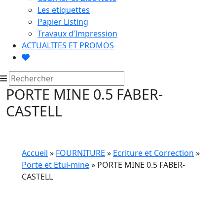
Les etiquettes
Papier Listing
Travaux d’Impression
ACTUALITES ET PROMOS
PORTE MINE 0.5 FABER-
CASTELL
Accueil
»
FOURNITURE
»
Ecriture et Correction
»
Porte et Etui-mine
» PORTE MINE 0.5 FABER-
CASTELL