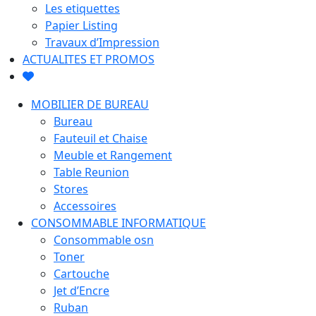
Les etiquettes
Papier Listing
Travaux d’Impression
ACTUALITES ET PROMOS
MOBILIER DE BUREAU
Bureau
Fauteuil et Chaise
Meuble et Rangement
Table Reunion
Stores
Accessoires
CONSOMMABLE INFORMATIQUE
Consommable osn
Toner
Cartouche
Jet d’Encre
Ruban