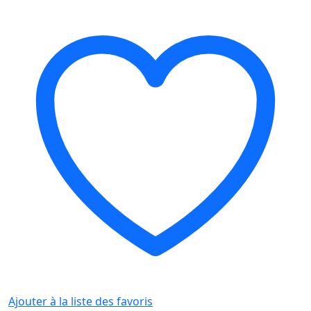
Ajouter à la liste des favoris