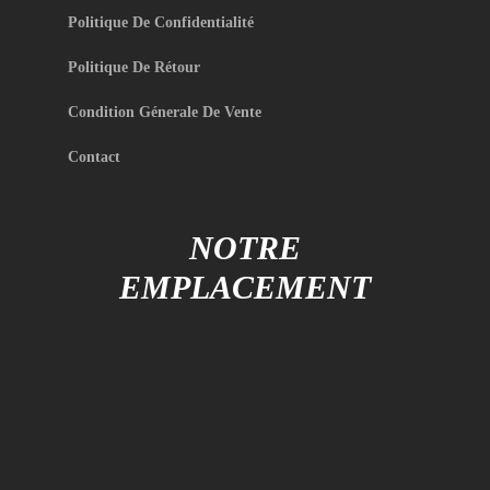
Politique De Confidentialité
Politique De Rétour
Condition Génerale De Vente
Contact
NOTRE
EMPLACEMENT