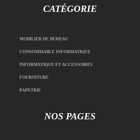
CATÉGORIE
MOBILIER DE BUREAU
CONSOMMABLE INFORMATIQUE
INFORMATIQUE ET ACCESSOIRES
FOURNITURE
PAPETRIE
NOS PAGES