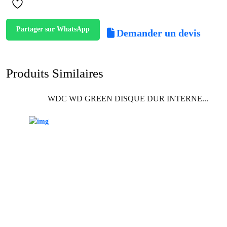
Partager sur WhatsApp
Demander un devis
Produits Similaires
WDC WD GREEN DISQUE DUR INTERNE...