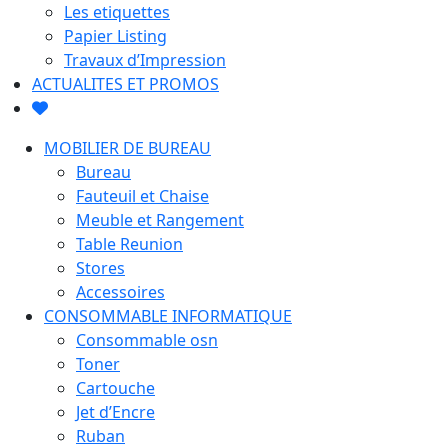
Les etiquettes
Papier Listing
Travaux d’Impression
ACTUALITES ET PROMOS
MOBILIER DE BUREAU
Bureau
Fauteuil et Chaise
Meuble et Rangement
Table Reunion
Stores
Accessoires
CONSOMMABLE INFORMATIQUE
Consommable osn
Toner
Cartouche
Jet d’Encre
Ruban