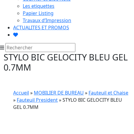
Les etiquettes
Papier Listing
Travaux d’Impression
ACTUALITES ET PROMOS
STYLO BIC GELOCITY BLEU GEL
0.7MM
Accueil
»
MOBILIER DE BUREAU
»
Fauteuil et Chaise
»
Fauteuil President
» STYLO BIC GELOCITY BLEU
GEL 0.7MM