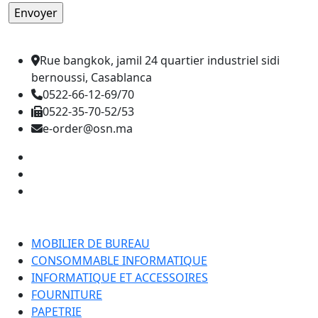
Rue bangkok, jamil 24 quartier industriel sidi
bernoussi, Casablanca
0522-66-12-69/70
0522-35-70-52/53
e-order@osn.ma
Catégorie
MOBILIER DE BUREAU
CONSOMMABLE INFORMATIQUE
INFORMATIQUE ET ACCESSOIRES
FOURNITURE
PAPETRIE