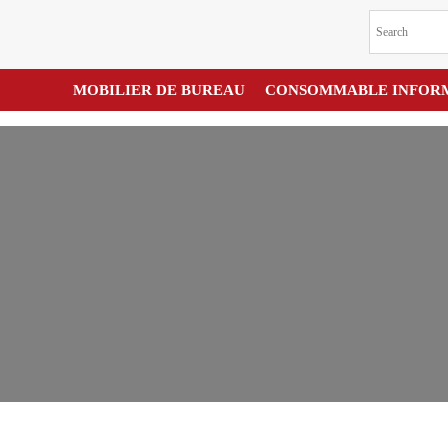
MOBILIER DE BUREAU
CONSOMMABLE INFOR