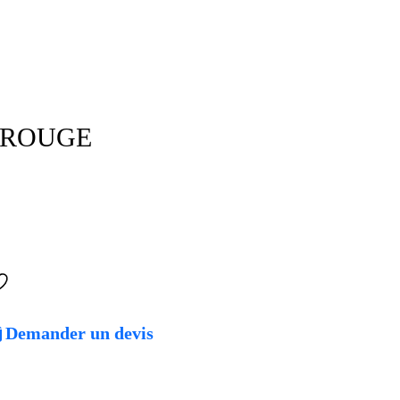
 ROUGE
Demander un devis