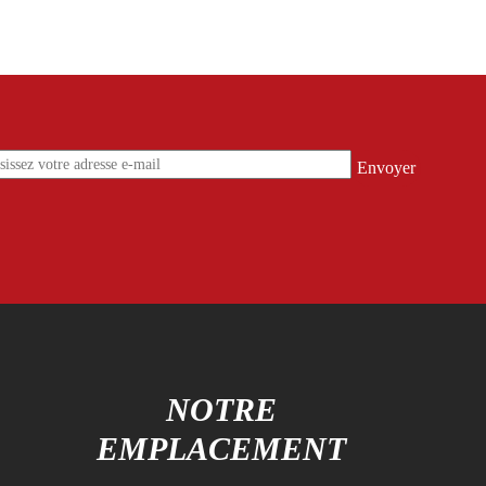
S
NOTRE
EMPLACEMENT