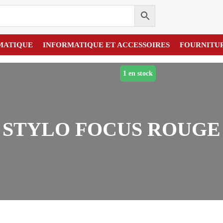
MATIQUE
INFORMATIQUE ET ACCESSOIRES
FOURNITU
1 en stock
STYLO FOCUS ROUGE