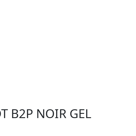
OT B2P NOIR GEL