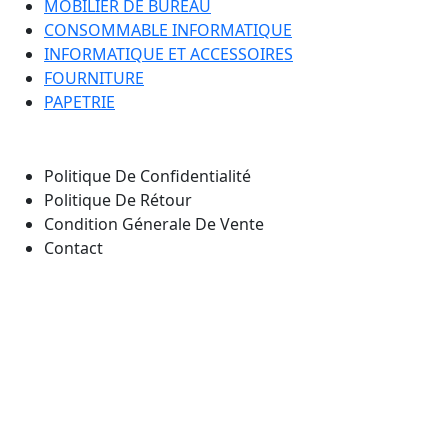
MOBILIER DE BUREAU
CONSOMMABLE INFORMATIQUE
INFORMATIQUE ET ACCESSOIRES
FOURNITURE
PAPETRIE
Nos Pages
Politique De Confidentialité
Politique De Rétour
Condition Génerale De Vente
Contact
Notre emplacement