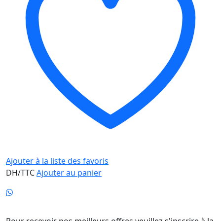
Ajouter à la liste des favoris
DH/TTC
Ajouter au panier
Newsletter
Pour recevoir nos meilleurs offres veuillez s'inscrire à la