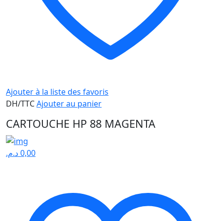
Ajouter à la liste des favoris
DH/TTC
Ajouter au panier
CARTOUCHE HP 88 MAGENTA
د.م.
0,00