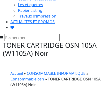
Les etiquettes
Papier Listing
Travaux d’Impression
ACTUALITES ET PROMOS
TONER CARTRIDGE OSN 105A
(W1105A) Noir
Accueil
»
CONSOMMABLE INFORMATIQUE
»
Consommable osn
» TONER CARTRIDGE OSN 105A
(W1105A) Noir