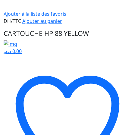
Ajouter à la liste des favoris
DH/TTC
Ajouter au panier
CARTOUCHE HP 88 YELLOW
د.م.
0,00