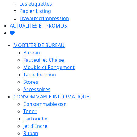
Les etiquettes
Papier Listing
Travaux d’Impression
ACTUALITES ET PROMOS
MOBILIER DE BUREAU
Bureau
Fauteuil et Chaise
Meuble et Rangement
Table Reunion
Stores
Accessoires
CONSOMMABLE INFORMATIQUE
Consommable osn
Toner
Cartouche
Jet d’Encre
Ruban