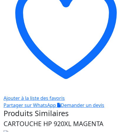
Noir
Ajouter à la liste des favoris
Partager sur WhatsApp
Demander un devis
Produits Similaires
CARTOUCHE HP 920XL MAGENTA