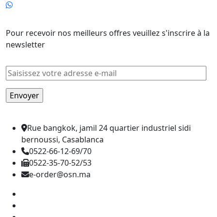
Newsletter
Pour recevoir nos meilleurs offres veuillez s'inscrire à la
newsletter
Rue bangkok, jamil 24 quartier industriel sidi
bernoussi, Casablanca
0522-66-12-69/70
0522-35-70-52/53
e-order@osn.ma