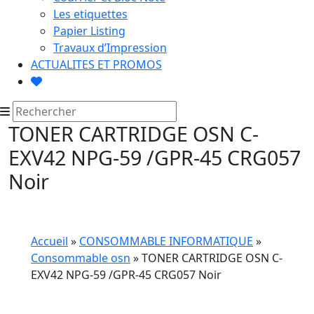
Les etiquettes
Papier Listing
Travaux d’Impression
ACTUALITES ET PROMOS
TONER CARTRIDGE OSN C-
EXV42 NPG-59 /GPR-45 CRG057
Noir
Accueil
»
CONSOMMABLE INFORMATIQUE
»
Consommable osn
» TONER CARTRIDGE OSN C-
EXV42 NPG-59 /GPR-45 CRG057 Noir