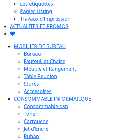
Les etiquettes
Papier Listing
Travaux d’Impression
ACTUALITES ET PROMOS
MOBILIER DE BUREAU
Bureau
Fauteuil et Chaise
Meuble et Rangement
Table Reunion
Stores
Accessoires
CONSOMMABLE INFORMATIQUE
Consommable osn
Toner
Cartouche
Jet d’Encre
Ruban