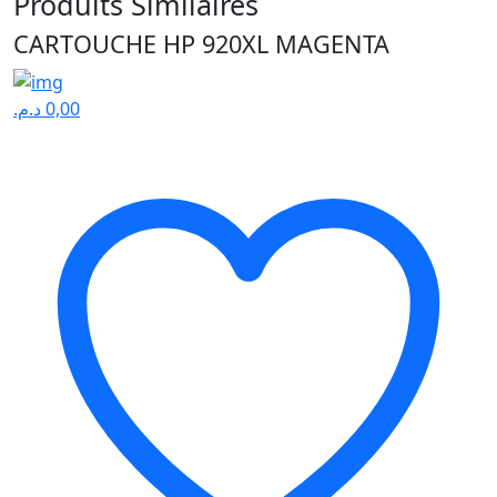
Produits Similaires
CARTOUCHE HP 920XL MAGENTA
د.م.
0,00