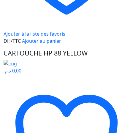
Ajouter à la liste des favoris
DH/TTC
Ajouter au panier
CARTOUCHE HP 88 YELLOW
د.م.
0,00