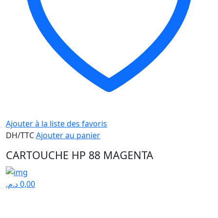
Ajouter à la liste des favoris
DH/TTC
Ajouter au panier
CARTOUCHE HP 88 MAGENTA
د.م.
0,00