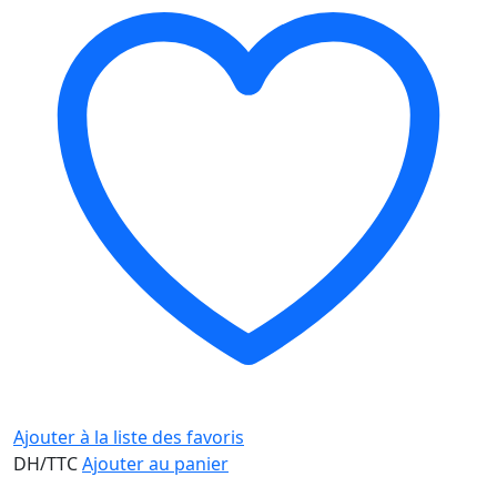
Ajouter à la liste des favoris
DH/TTC
Ajouter au panier