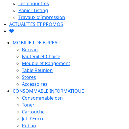
Les etiquettes
Papier Listing
Travaux d’Impression
ACTUALITES ET PROMOS
MOBILIER DE BUREAU
Bureau
Fauteuil et Chaise
Meuble et Rangement
Table Reunion
Stores
Accessoires
CONSOMMABLE INFORMATIQUE
Consommable osn
Toner
Cartouche
Jet d’Encre
Ruban