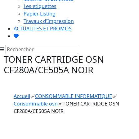
Les etiquettes
Papier Listing
Travaux d’Impression
ACTUALITES ET PROMOS
TONER CARTRIDGE OSN
CF280A/CE505A NOIR
Accueil
»
CONSOMMABLE INFORMATIQUE
»
Consommable osn
» TONER CARTRIDGE OSN
CF280A/CE505A NOIR