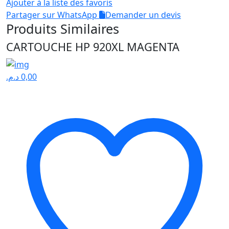
Ajouter à la liste des favoris
Partager sur WhatsApp
Demander un devis
Produits Similaires
CARTOUCHE HP 920XL MAGENTA
د.م.
0,00