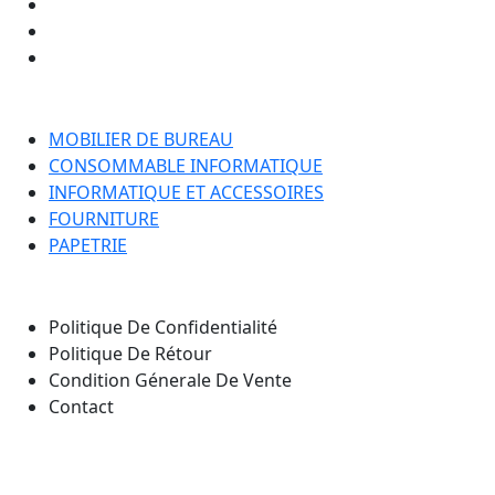
Catégorie
MOBILIER DE BUREAU
CONSOMMABLE INFORMATIQUE
INFORMATIQUE ET ACCESSOIRES
FOURNITURE
PAPETRIE
Nos Pages
Politique De Confidentialité
Politique De Rétour
Condition Génerale De Vente
Contact
Notre emplacement