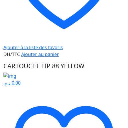
Ajouter à la liste des favoris
DH/TTC
Ajouter au panier
CARTOUCHE HP 88 YELLOW
د.م.
0,00