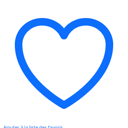
Ajouter à la liste des favoris