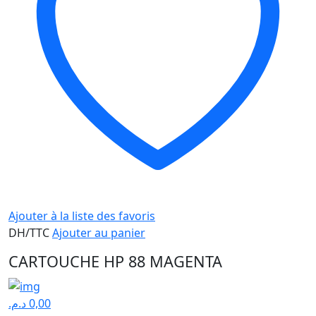
Ajouter à la liste des favoris
DH/TTC
Ajouter au panier
CARTOUCHE HP 88 MAGENTA
د.م.
0,00