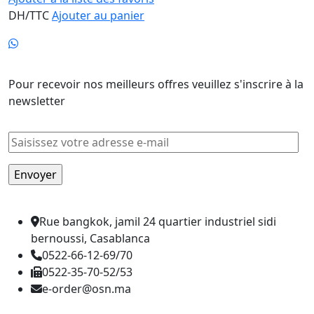
DH/TTC
Ajouter au panier
Newsletter
Pour recevoir nos meilleurs offres veuillez s'inscrire à la
newsletter
Rue bangkok, jamil 24 quartier industriel sidi
bernoussi, Casablanca
0522-66-12-69/70
0522-35-70-52/53
e-order@osn.ma