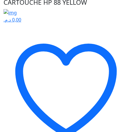
CARTOUCHE HP 88 YELLOW
د.م.
0,00