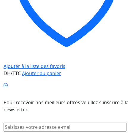
Ajouter à la liste des favoris
DH/TTC
Ajouter au panier
Newsletter
Pour recevoir nos meilleurs offres veuillez s'inscrire à la
newsletter