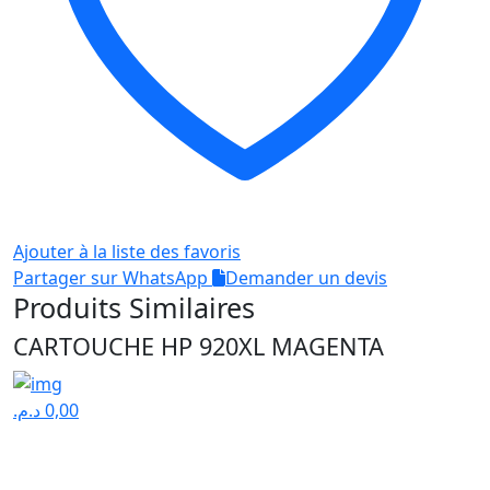
Ajouter à la liste des favoris
Partager sur WhatsApp
Demander un devis
Produits Similaires
CARTOUCHE HP 920XL MAGENTA
د.م.
0,00