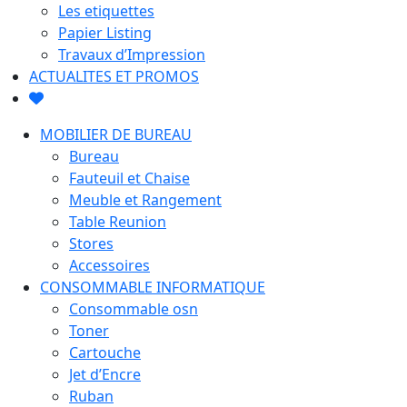
Les etiquettes
Papier Listing
Travaux d’Impression
ACTUALITES ET PROMOS
MOBILIER DE BUREAU
Bureau
Fauteuil et Chaise
Meuble et Rangement
Table Reunion
Stores
Accessoires
CONSOMMABLE INFORMATIQUE
Consommable osn
Toner
Cartouche
Jet d’Encre
Ruban