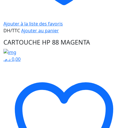
Ajouter à la liste des favoris
DH/TTC
Ajouter au panier
CARTOUCHE HP 88 MAGENTA
د.م.
0,00