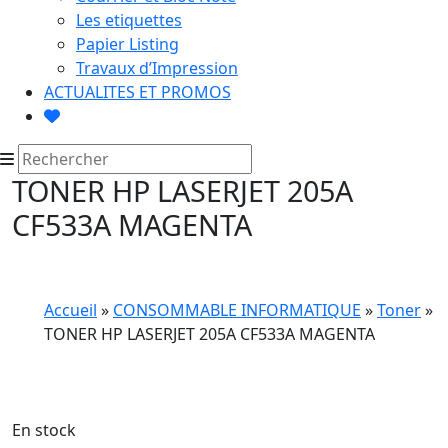
Les etiquettes
Papier Listing
Travaux d’Impression
ACTUALITES ET PROMOS
TONER HP LASERJET 205A
CF533A MAGENTA
Accueil
»
CONSOMMABLE INFORMATIQUE
»
Toner
»
TONER HP LASERJET 205A CF533A MAGENTA
En stock