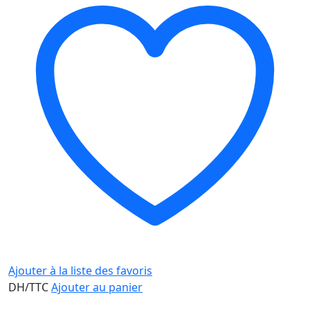
Ajouter à la liste des favoris
DH/TTC
Ajouter au panier