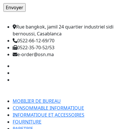
Rue bangkok, jamil 24 quartier industriel sidi
bernoussi, Casablanca
0522-66-12-69/70
0522-35-70-52/53
e-order@osn.ma
Catégorie
MOBILIER DE BUREAU
CONSOMMABLE INFORMATIQUE
INFORMATIQUE ET ACCESSOIRES
FOURNITURE
PAPETRIE