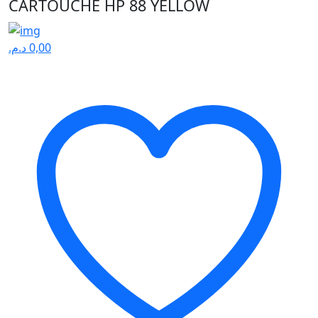
CARTOUCHE HP 88 YELLOW
د.م.
0,00