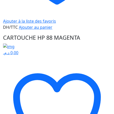
Ajouter à la liste des favoris
DH/TTC
Ajouter au panier
CARTOUCHE HP 88 MAGENTA
د.م.
0,00