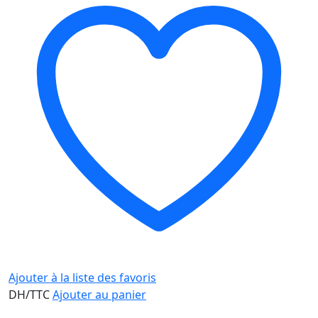
Ajouter à la liste des favoris
DH/TTC
Ajouter au panier