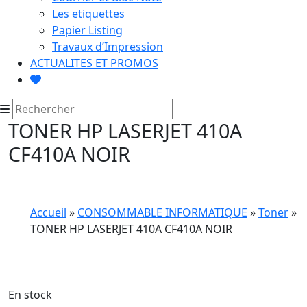
Les etiquettes
Papier Listing
Travaux d’Impression
ACTUALITES ET PROMOS
TONER HP LASERJET 410A
CF410A NOIR
Accueil
»
CONSOMMABLE INFORMATIQUE
»
Toner
»
TONER HP LASERJET 410A CF410A NOIR
En stock