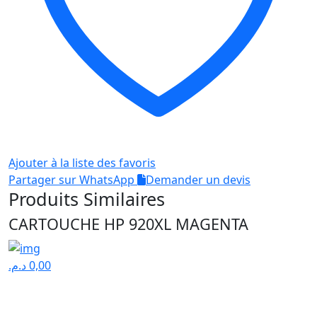
Ajouter à la liste des favoris
Partager sur WhatsApp
Demander un devis
Produits Similaires
CARTOUCHE HP 920XL MAGENTA
د.م.
0,00