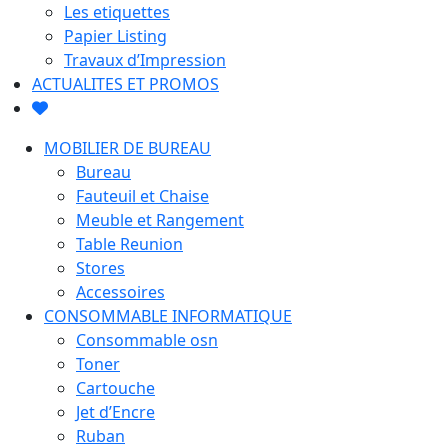
Les etiquettes
Papier Listing
Travaux d’Impression
ACTUALITES ET PROMOS
MOBILIER DE BUREAU
Bureau
Fauteuil et Chaise
Meuble et Rangement
Table Reunion
Stores
Accessoires
CONSOMMABLE INFORMATIQUE
Consommable osn
Toner
Cartouche
Jet d’Encre
Ruban