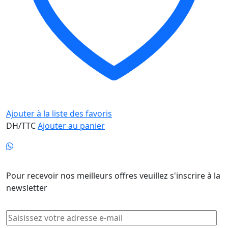
Ajouter à la liste des favoris
DH/TTC
Ajouter au panier
Newsletter
Pour recevoir nos meilleurs offres veuillez s'inscrire à la
newsletter