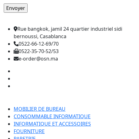
Rue bangkok, jamil 24 quartier industriel sidi
bernoussi, Casablanca
0522-66-12-69/70
0522-35-70-52/53
e-order@osn.ma
Catégorie
MOBILIER DE BUREAU
CONSOMMABLE INFORMATIQUE
INFORMATIQUE ET ACCESSOIRES
FOURNITURE
PAPETRIE