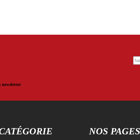
a newsletter
CATÉGORIE
NOS PAGE