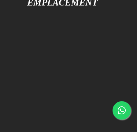
EMPLACEMENT