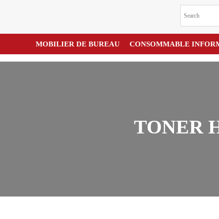
MOBILIER DE BUREAU
CONSOMMABLE INFOR
TONER H