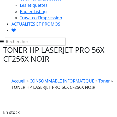
Les etiquettes
Papier Listing
Travaux d’Impression
ACTUALITES ET PROMOS
TONER HP LASERJET PRO 56X
CF256X NOIR
Accueil
»
CONSOMMABLE INFORMATIQUE
»
Toner
»
TONER HP LASERJET PRO 56X CF256X NOIR
En stock