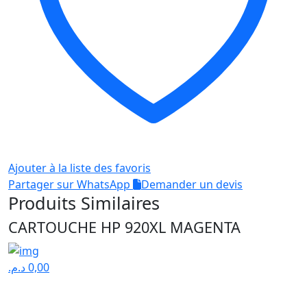
Ajouter à la liste des favoris
Partager sur WhatsApp
Demander un devis
Produits Similaires
CARTOUCHE HP 920XL MAGENTA
د.م.
0,00