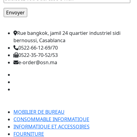
Rue bangkok, jamil 24 quartier industriel sidi
bernoussi, Casablanca
0522-66-12-69/70
0522-35-70-52/53
e-order@osn.ma
Catégorie
MOBILIER DE BUREAU
CONSOMMABLE INFORMATIQUE
INFORMATIQUE ET ACCESSOIRES
FOURNITURE