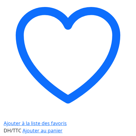
Ajouter à la liste des favoris
DH/TTC
Ajouter au panier