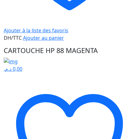
Ajouter à la liste des favoris
DH/TTC
Ajouter au panier
CARTOUCHE HP 88 MAGENTA
د.م.
0,00