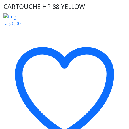
CARTOUCHE HP 88 YELLOW
د.م.
0,00