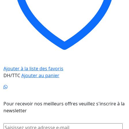
Ajouter à la liste des favoris
DH/TTC
Ajouter au panier
Newsletter
Pour recevoir nos meilleurs offres veuillez s'inscrire à la
newsletter