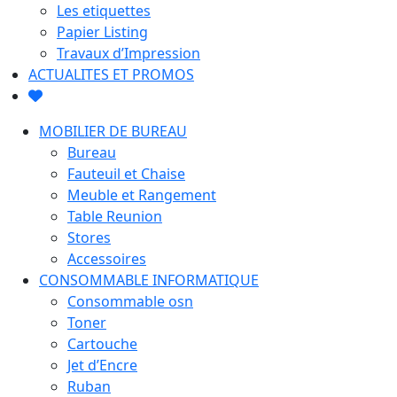
Les etiquettes
Papier Listing
Travaux d’Impression
ACTUALITES ET PROMOS
MOBILIER DE BUREAU
Bureau
Fauteuil et Chaise
Meuble et Rangement
Table Reunion
Stores
Accessoires
CONSOMMABLE INFORMATIQUE
Consommable osn
Toner
Cartouche
Jet d’Encre
Ruban